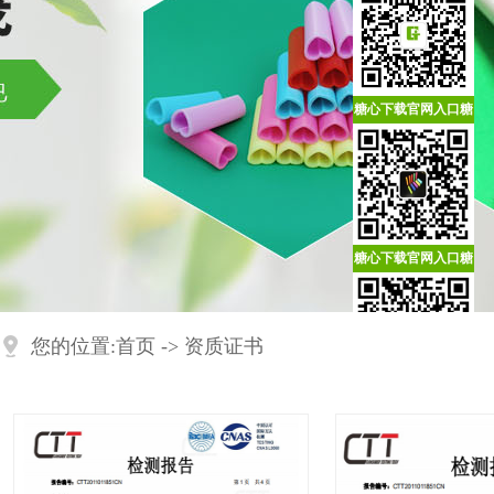
网微信号
糖心下载官网入口糖
心VLOGAPP下载官
网微信号
糖心下载官网入口糖
心VLOGAPP下载官
网微信号
您的位置:
首页
->
资质证书
糖心下载官网入口糖
心VLOGAPP下载官
网APP下载