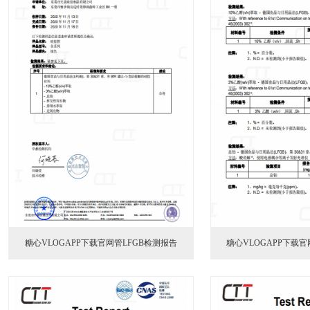
糖心VLOGAPP下载官网管LFGB检测报告
糖心VLOGAPP下载官