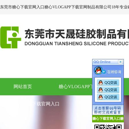
东莞市糖心下载官网入口糖心VLOGAPP下载官网制品有限公司18年专业硅橡胶制品
网站首页
糖心VLOGAPP下载官网管
关于糖心下载官网入口
糖心视频APP下载
糖心下载官网入口糖
心VLOGAPP下载官